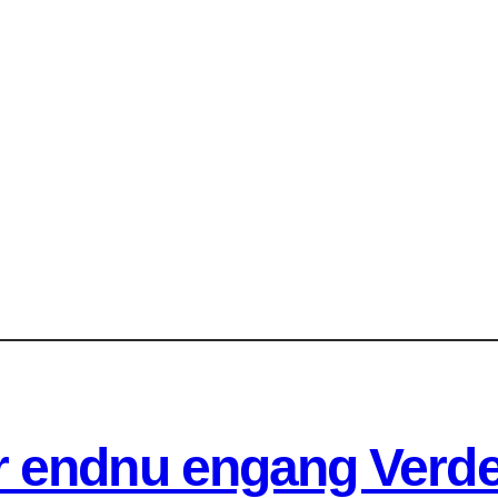
 endnu engang Verde