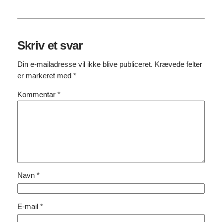
Skriv et svar
Din e-mailadresse vil ikke blive publiceret.
Krævede felter
er markeret med
*
Kommentar
*
Navn
*
E-mail
*