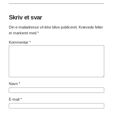
Skriv et svar
Din e-mailadresse vil ikke blive publiceret.
Krævede felter
er markeret med
*
Kommentar
*
Navn
*
E-mail
*