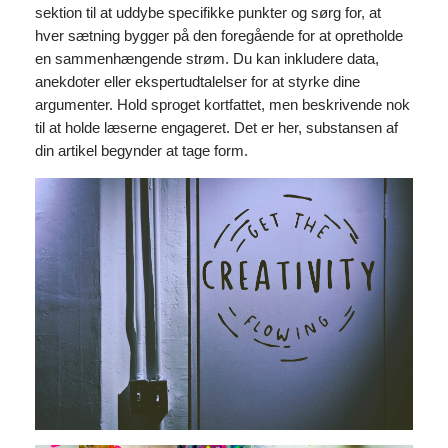
sektion til at uddybe specifikke punkter og sørg for, at
hver sætning bygger på den foregående for at opretholde
en sammenhængende strøm. Du kan inkludere data,
anekdoter eller ekspertudtalelser for at styrke dine
argumenter. Hold sproget kortfattet, men beskrivende nok
til at holde læserne engageret. Det er her, substansen af
din artikel begynder at tage form.